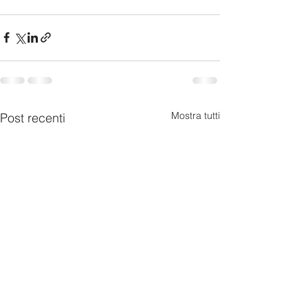
Mostra tutti
Post recenti