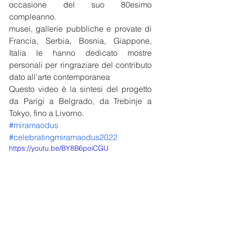
occasione del suo 80esimo 
compleanno. 
musei, gallerie pubbliche e provate di  
Francia, Serbia, Bosnia, Giappone, 
Italia le hanno dedicato mostre 
personali per ringraziare del contributo 
dato all'arte contemporanea 
Questo video è la sintesi del progetto 
da Parigi a Belgrado, da Trebinje a 
Tokyo, fino a Livorno.
#miramaodus
#celebratingmiramaodus2022
https://youtu.be/BY8B6poiCGU