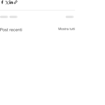
Mostra tutti
Post recenti