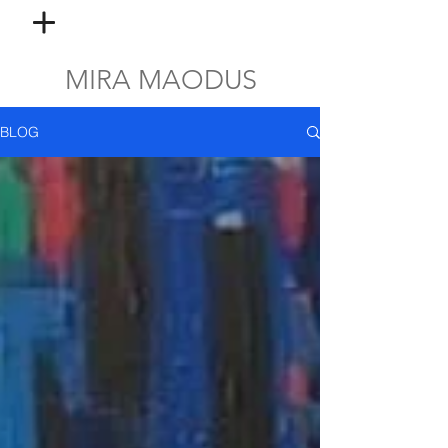
MIRA MAODUS
BLOG