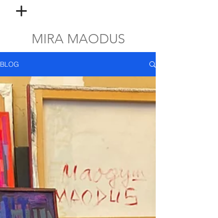
MIRA MAODUS
BLOG