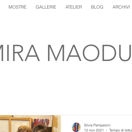
MOSTRE
GALLERIE
ATELIER
BLOG
ARCHIVI
IRA MAODU
Silvia Pampaloni
12 nov 2021
Tempo di lettu