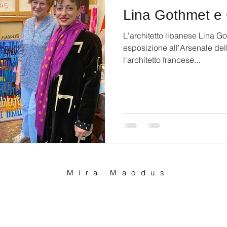
Lina Gothmet e
L'architetto libanese Lina G
esposizione all'Arsenale del
l'architetto francese...
Mira Maodus