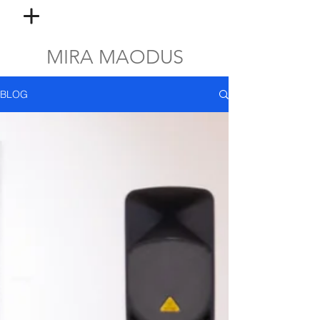
MIRA MAODUS
BLOG