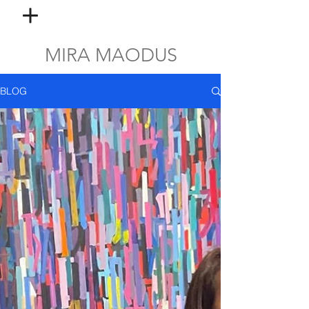
MIRA MAODUS
BLOG