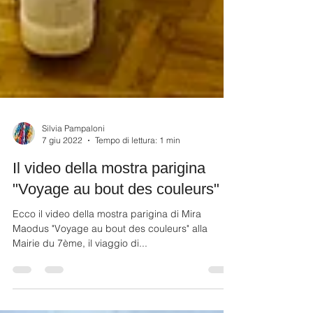
Silvia Pampaloni
7 giu 2022
Tempo di lettura: 1 min
Il video della mostra parigina
"Voyage au bout des couleurs"
Ecco il video della mostra parigina di Mira
Maodus "Voyage au bout des couleurs" alla
Mairie du 7ème, il viaggio di...