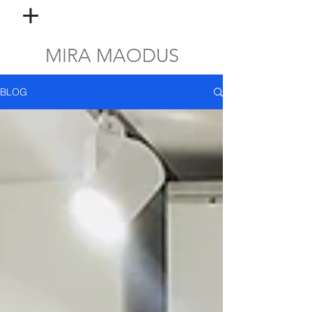
MIRA MAODUS
BLOG