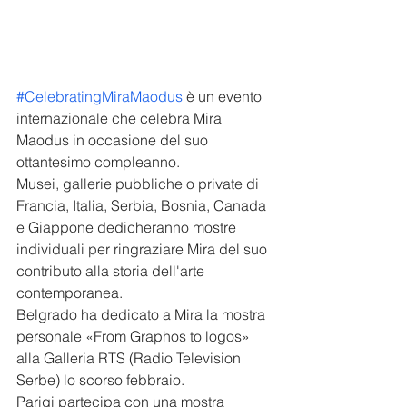
#CelebratingMiraMaodus
 è un evento 
internazionale che celebra Mira 
Maodus in occasione del suo 
ottantesimo compleanno. 
Musei, gallerie pubbliche o private di 
Francia, Italia, Serbia, Bosnia, Canada 
e Giappone dedicheranno mostre 
individuali per ringraziare Mira del suo 
contributo alla storia dell'arte 
contemporanea. 
Belgrado ha dedicato a Mira la mostra 
personale «From Graphos to logos» 
alla Galleria RTS (Radio Television 
Serbe) lo scorso febbraio.
Parigi partecipa con una mostra 