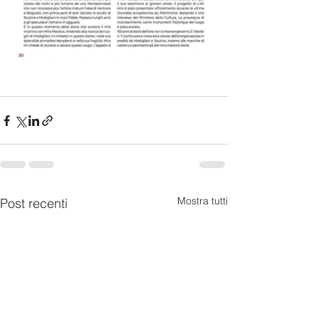
Mostra tutti
Post recenti