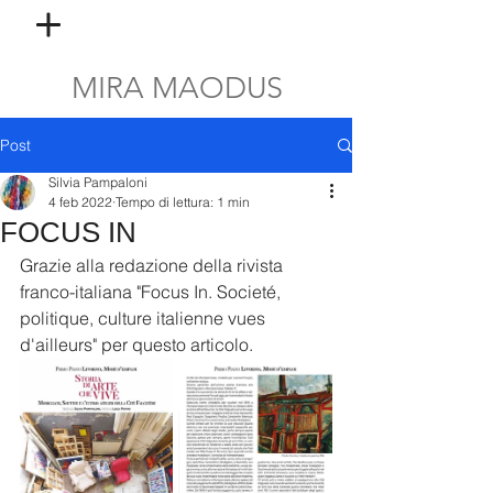
MIRA MAODUS
Post
Silvia Pampaloni
4 feb 2022
Tempo di lettura: 1 min
FOCUS IN
Grazie alla redazione della rivista 
franco-italiana "Focus In. Societé, 
politique, culture italienne vues 
d'ailleurs" per questo articolo.