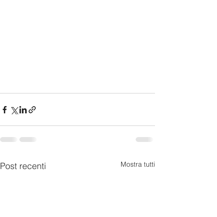
Mostra tutti
Post recenti