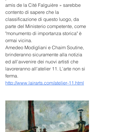
amis de la Cité Falguière » sarebbe 
contento di sapere che la 
classificazione di questo luogo, da 
parte del Ministerio competente, come 
"monumento di importanza storica" è 
ormai vicina.
Amedeo Modigliani e Chaim Soutine, 
brinderanno sicuramente alla notizia 
ed all'avvenire dei nuovi artisti che 
lavoreranno all'atelier 11. L'arte non si 
ferma.
http://www.lairarts.com/atelier-11.html