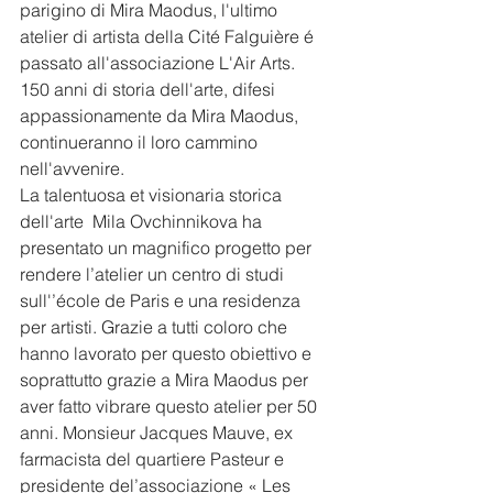
parigino di Mira Maodus, l'ultimo 
atelier di artista della Cité Falguière é 
passato all'associazione L'Air Arts. 
150 anni di storia dell'arte, difesi 
appassionamente da Mira Maodus, 
continueranno il loro cammino 
nell'avvenire.
La talentuosa et visionaria storica 
dell'arte  Mila Ovchinnikova ha 
presentato un magnifico progetto per 
rendere l’atelier un centro di studi 
sull'’école de Paris e una residenza 
per artisti. Grazie a tutti coloro che 
hanno lavorato per questo obiettivo e 
soprattutto grazie a Mira Maodus per 
aver fatto vibrare questo atelier per 50 
anni. Monsieur Jacques Mauve, ex 
farmacista del quartiere Pasteur e 
presidente del’associazione « Les 