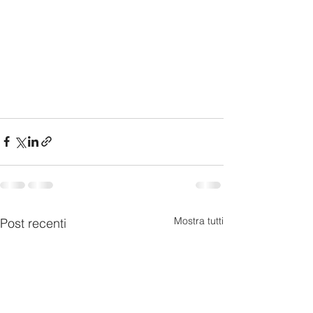
Mostra tutti
Post recenti