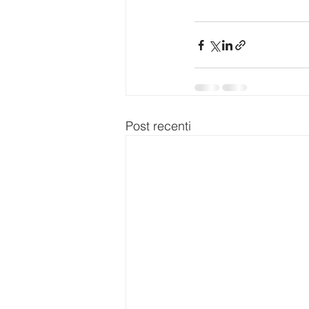
Post recenti