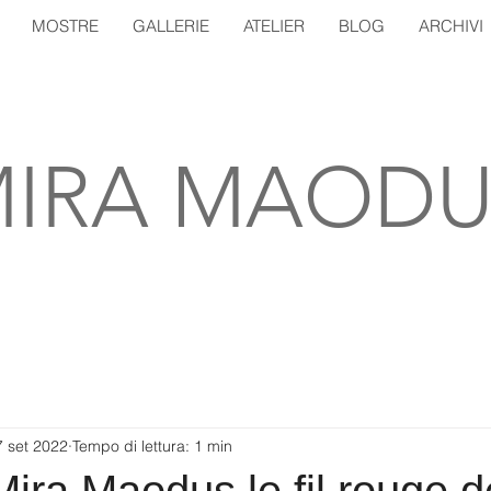
MOSTRE
GALLERIE
ATELIER
BLOG
ARCHIVI
IRA MAODU
7 set 2022
Tempo di lettura: 1 min