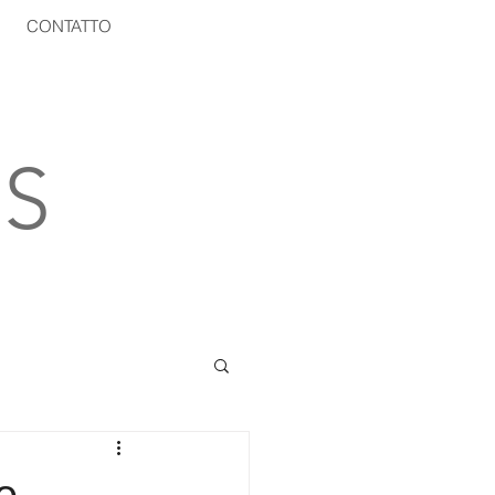
CONTATTO
S