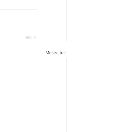
Mostra tutti