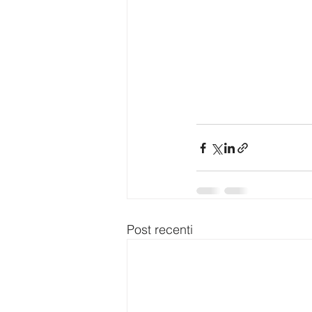
Post recenti