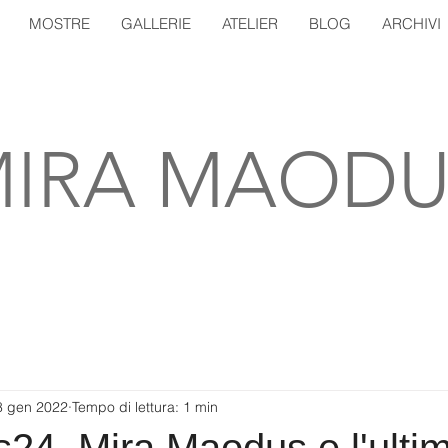
MOSTRE
GALLERIE
ATELIER
BLOG
ARCHIVI
IRA MAODU
8 gen 2022
Tempo di lettura: 1 min