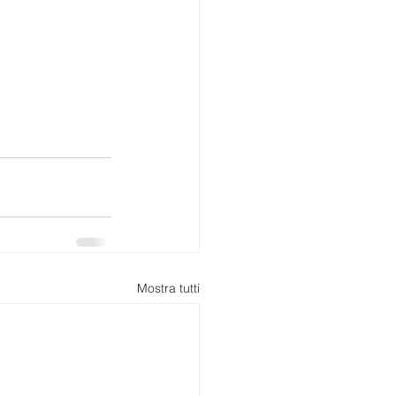
Mostra tutti