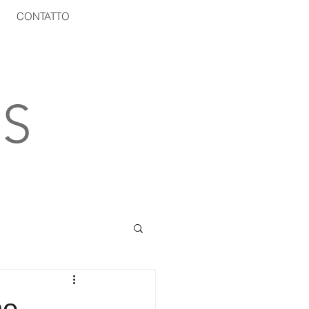
CONTATTO
S