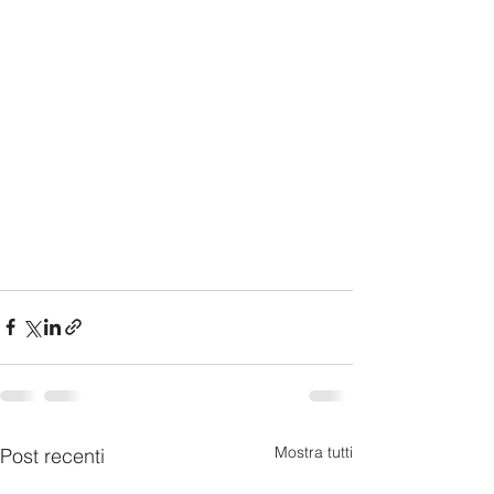
Mostra tutti
Post recenti