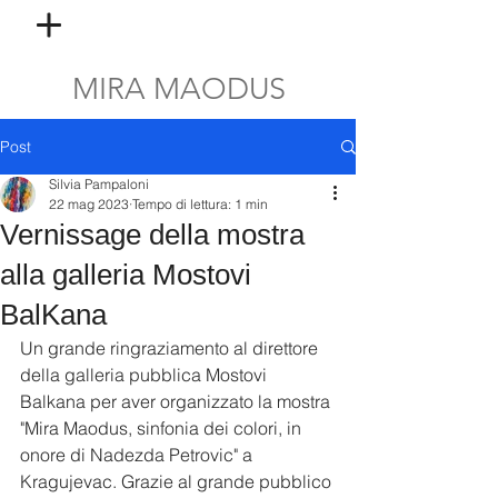
MIRA MAODUS
Post
Silvia Pampaloni
22 mag 2023
Tempo di lettura: 1 min
Vernissage della mostra
alla galleria Mostovi
BalKana
Un grande ringraziamento al direttore 
della galleria pubblica Mostovi 
Balkana per aver organizzato la mostra 
"Mira Maodus, sinfonia dei colori, in 
onore di Nadezda Petrovic" a 
Kragujevac. Grazie al grande pubblico 