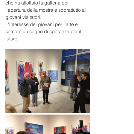
che ha affollato la galleria per 
l'apertura della mostra e soprattutto ai 
giovani visitatori. 
L'interesse dei giovani per l'arte è 
sempre un segno di speranza per il 
futuro.