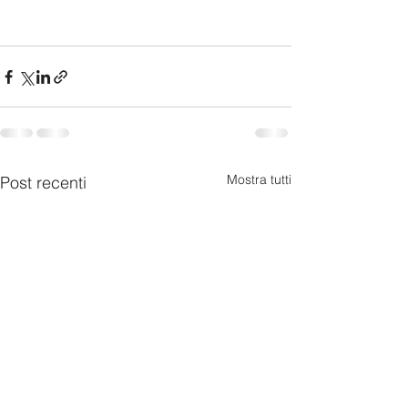
Mostra tutti
Post recenti