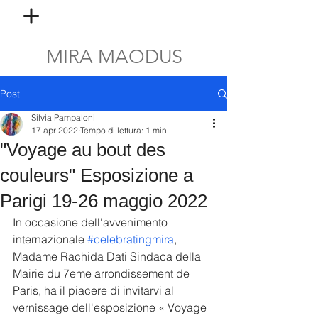
MIRA MAODUS
Post
Silvia Pampaloni
17 apr 2022
Tempo di lettura: 1 min
"Voyage au bout des
couleurs" Esposizione a
Parigi 19-26 maggio 2022
In occasione dell'avvenimento 
internazionale 
#celebratingmira
, 
Madame Rachida Dati Sindaca della 
Mairie du 7eme arrondissement de 
Paris, ha il piacere di invitarvi al 
vernissage dell'esposizione « Voyage 