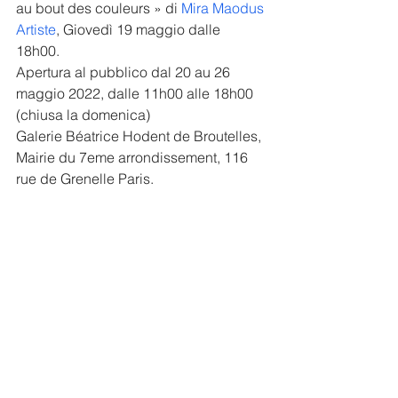
au bout des couleurs » di 
Mira Maodus 
Artiste
, Giovedì 19 maggio dalle 
18h00. 
Apertura al pubblico dal 20 au 26 
maggio 2022, dalle 11h00 alle 18h00 
(chiusa la domenica)
Galerie Béatrice Hodent de Broutelles,
Mairie du 7eme arrondissement, 116 
rue de Grenelle Paris.